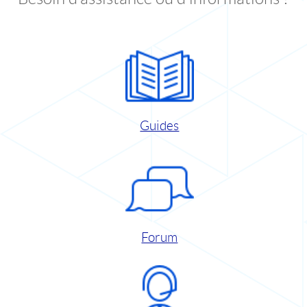
Guides
Forum